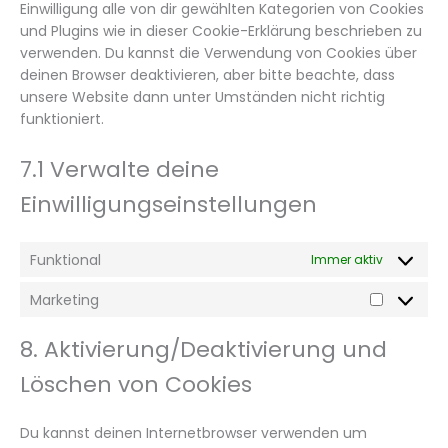
Einwilligung alle von dir gewählten Kategorien von Cookies
und Plugins wie in dieser Cookie-Erklärung beschrieben zu
verwenden. Du kannst die Verwendung von Cookies über
deinen Browser deaktivieren, aber bitte beachte, dass
unsere Website dann unter Umständen nicht richtig
funktioniert.
7.1 Verwalte deine
Einwilligungseinstellungen
Funktional
Immer aktiv
Marketing
8. Aktivierung/Deaktivierung und
Löschen von Cookies
Du kannst deinen Internetbrowser verwenden um