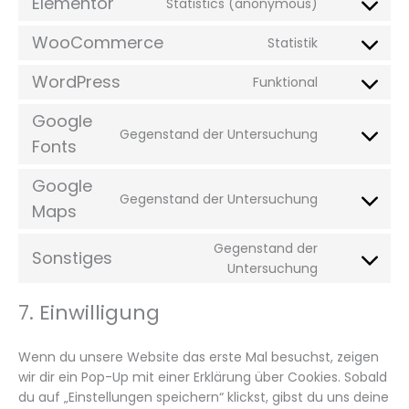
Elementor
Statistics (anonymous)
WooCommerce
Statistik
WordPress
Funktional
Google
Gegenstand der Untersuchung
Fonts
Google
Gegenstand der Untersuchung
Maps
Gegenstand der
Sonstiges
Untersuchung
7. Einwilligung
Wenn du unsere Website das erste Mal besuchst, zeigen
wir dir ein Pop-Up mit einer Erklärung über Cookies. Sobald
du auf „Einstellungen speichern“ klickst, gibst du uns deine