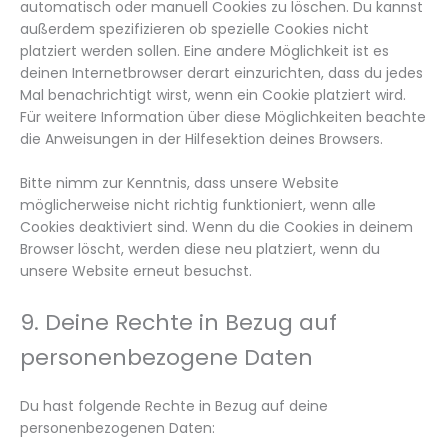
automatisch oder manuell Cookies zu löschen. Du kannst
außerdem spezifizieren ob spezielle Cookies nicht
platziert werden sollen. Eine andere Möglichkeit ist es
deinen Internetbrowser derart einzurichten, dass du jedes
Mal benachrichtigt wirst, wenn ein Cookie platziert wird.
Für weitere Information über diese Möglichkeiten beachte
die Anweisungen in der Hilfesektion deines Browsers.
Bitte nimm zur Kenntnis, dass unsere Website
möglicherweise nicht richtig funktioniert, wenn alle
Cookies deaktiviert sind. Wenn du die Cookies in deinem
Browser löscht, werden diese neu platziert, wenn du
unsere Website erneut besuchst.
9. Deine Rechte in Bezug auf
personenbezogene Daten
Du hast folgende Rechte in Bezug auf deine
personenbezogenen Daten: