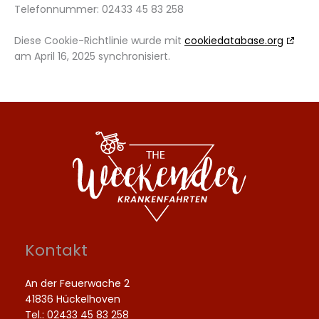
Telefonnummer: 02433 45 83 258
Diese Cookie-Richtlinie wurde mit
cookiedatabase.org
am April 16, 2025 synchronisiert.
Kontakt
An der Feuerwache 2
41836 Hückelhoven
Tel.: 02433 45 83 258