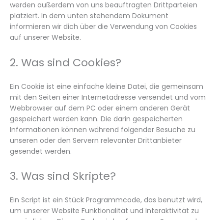
werden außerdem von uns beauftragten Drittparteien
platziert. In dem unten stehendem Dokument
informieren wir dich über die Verwendung von Cookies
auf unserer Website.
2. Was sind Cookies?
Ein Cookie ist eine einfache kleine Datei, die gemeinsam
mit den Seiten einer Internetadresse versendet und vom
Webbrowser auf dem PC oder einem anderen Gerät
gespeichert werden kann. Die darin gespeicherten
Informationen können während folgender Besuche zu
unseren oder den Servern relevanter Drittanbieter
gesendet werden.
3. Was sind Skripte?
Ein Script ist ein Stück Programmcode, das benutzt wird,
um unserer Website Funktionalität und Interaktivität zu