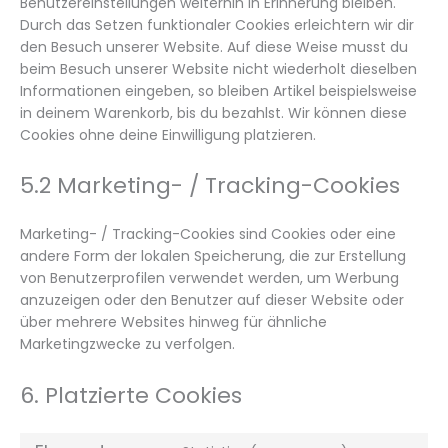
Benutzereinstellungen weiterhin in Erinnerung bleiben.
Durch das Setzen funktionaler Cookies erleichtern wir dir
den Besuch unserer Website. Auf diese Weise musst du
beim Besuch unserer Website nicht wiederholt dieselben
Informationen eingeben, so bleiben Artikel beispielsweise
in deinem Warenkorb, bis du bezahlst. Wir können diese
Cookies ohne deine Einwilligung platzieren.
5.2 Marketing- / Tracking-Cookies
Marketing- / Tracking-Cookies sind Cookies oder eine
andere Form der lokalen Speicherung, die zur Erstellung
von Benutzerprofilen verwendet werden, um Werbung
anzuzeigen oder den Benutzer auf dieser Website oder
über mehrere Websites hinweg für ähnliche
Marketingzwecke zu verfolgen.
6. Platzierte Cookies