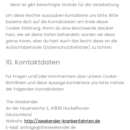
denn es gibt berechtigte Gründe für die Verarbeitung.
Um diese Rechte auszuüben kontaktiere uns bitte. Bitte
beziehe dich auf die Kontaktdaten am Ende dieser
Cookie-Erklärung. Wenn du eine Beschwerde darüber
hast, wie wir deine Daten behandeln, würden wir diese
gerne hören, aber du hast auch das Recht diese an die
Aufsichtsbehörde (Datenschutzbehörde) zu richten.
10. Kontaktdaten
Für Fragen und/oder Kommentare über unsere Cookie-
Richtlinien und diese Aussage kontaktiere uns bitte mittels
der folgenden Kontaktdaten:
The Weekender
An der Feuerwache 2, 41836 Hückelhoven
Deutschland
Website:
http://weekender-krankenfahrten.de
E-Mail:
anfrage@
theweekender.de