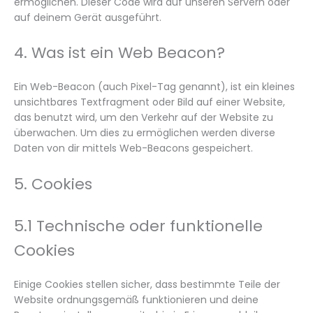
ermöglichen. Dieser Code wird auf unseren Servern oder
auf deinem Gerät ausgeführt.
4. Was ist ein Web Beacon?
Ein Web-Beacon (auch Pixel-Tag genannt), ist ein kleines
unsichtbares Textfragment oder Bild auf einer Website,
das benutzt wird, um den Verkehr auf der Website zu
überwachen. Um dies zu ermöglichen werden diverse
Daten von dir mittels Web-Beacons gespeichert.
5. Cookies
5.1 Technische oder funktionelle
Cookies
Einige Cookies stellen sicher, dass bestimmte Teile der
Website ordnungsgemäß funktionieren und deine