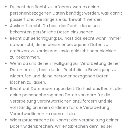
Du hast das Recht zu erfahren, warum deine
personenbezogenen Daten benötigt werden, was damit
passiert und wie lange sie aufbewahrt werden.
Auskunftsrecht: Du hast das Recht deine uns
bekannten persönliche Daten einzusehen.
Recht auf Berichtigung: Du hast das Recht wann immer
du wünscht, deine personenbezogenen Daten zu
ergänzen, zu korrigieren sowie gelöscht oder blockiert
zu bekommen.
Wenn du uns deine Einwilligung zur Verarbeitung deiner
Daten erteilst, hast du das Recht diese Einwilligung zu
widerrufen und deine personenbezogenen Daten
löschen zu lassen.
Recht auf Datenübertragbarkeit: Du hast das Recht, alle
deine personenbezogenen Daten von dem für die
Verarbeitung Verantwortlichen anzufordern und sie
vollständig an einen anderen für die Verarbeitung
Verantwortlichen zu übermitteln.
Widerspruchsrecht: Du kannst der Verarbeitung deiner
Daten widersprechen. Wir entsprechen dem, es sei