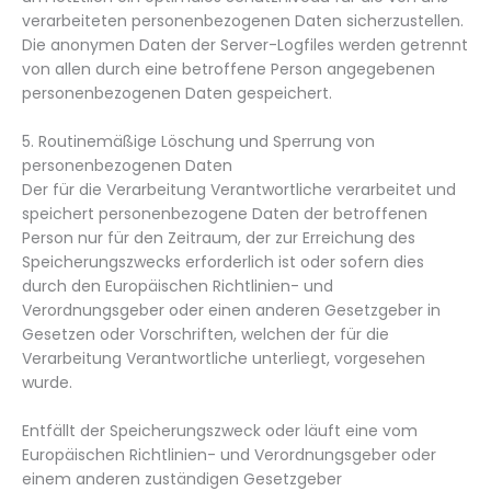
verarbeiteten personenbezogenen Daten sicherzustellen.
Die anonymen Daten der Server-Logfiles werden getrennt
von allen durch eine betroffene Person angegebenen
personenbezogenen Daten gespeichert.
5. Routinemäßige Löschung und Sperrung von
personenbezogenen Daten
Der für die Verarbeitung Verantwortliche verarbeitet und
speichert personenbezogene Daten der betroffenen
Person nur für den Zeitraum, der zur Erreichung des
Speicherungszwecks erforderlich ist oder sofern dies
durch den Europäischen Richtlinien- und
Verordnungsgeber oder einen anderen Gesetzgeber in
Gesetzen oder Vorschriften, welchen der für die
Verarbeitung Verantwortliche unterliegt, vorgesehen
wurde.
Entfällt der Speicherungszweck oder läuft eine vom
Europäischen Richtlinien- und Verordnungsgeber oder
einem anderen zuständigen Gesetzgeber