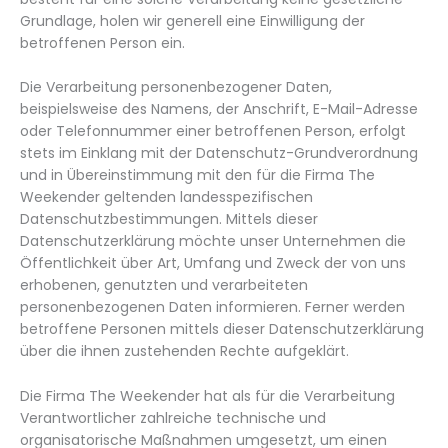
Grundlage, holen wir generell eine Einwilligung der
betroffenen Person ein.
Die Verarbeitung personenbezogener Daten,
beispielsweise des Namens, der Anschrift, E-Mail-Adresse
oder Telefonnummer einer betroffenen Person, erfolgt
stets im Einklang mit der Datenschutz-Grundverordnung
und in Übereinstimmung mit den für die Firma The
Weekender geltenden landesspezifischen
Datenschutzbestimmungen. Mittels dieser
Datenschutzerklärung möchte unser Unternehmen die
Öffentlichkeit über Art, Umfang und Zweck der von uns
erhobenen, genutzten und verarbeiteten
personenbezogenen Daten informieren. Ferner werden
betroffene Personen mittels dieser Datenschutzerklärung
über die ihnen zustehenden Rechte aufgeklärt.
Die Firma The Weekender hat als für die Verarbeitung
Verantwortlicher zahlreiche technische und
organisatorische Maßnahmen umgesetzt, um einen