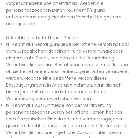
vorgeschriebene Speicherfrist ab, werden die
personenbezogenen Daten routinemäßig und
entsprechend den gesetzlichen Vorschriften gesperrt
oder gelöscht.
6. Rechte der betroffenen Person
a) Recht auf BestätigungJede betroffene Person hat das
vom Europäischen Richtlinien- und Verordnungsgeber
eingeräumte Recht, von dem für die Verarbeitung
Verantwortlichen eine Bestätigung darüber zu verlangen,
ob sie betreffende personenbezogene Daten verarbeitet
werden. Möchte eine betroffene Person dieses
Bestätigungsrecht in Anspruch nehmen, kann sie sich
hierzu jederzeit an einen Mitarbeiter des für die
Verarbeitung Verantwortlichen wenden.
b) Recht auf AuskunftJede von der Verarbeitung
personenbezogener Daten betroffene Person hat das
vom Europäischen Richtlinien- und Verordnungsgeber
gewährte Recht, jederzeit von dem für die Verarbeitung
Verantwortlichen unentgeltliche Auskunft über die zu