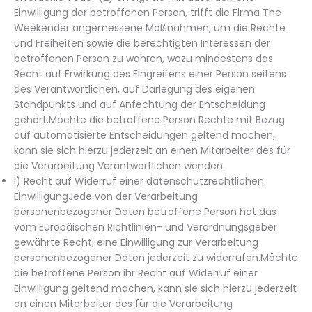
Einwilligung der betroffenen Person, trifft die Firma The
Weekender angemessene Maßnahmen, um die Rechte
und Freiheiten sowie die berechtigten Interessen der
betroffenen Person zu wahren, wozu mindestens das
Recht auf Erwirkung des Eingreifens einer Person seitens
des Verantwortlichen, auf Darlegung des eigenen
Standpunkts und auf Anfechtung der Entscheidung
gehört.Möchte die betroffene Person Rechte mit Bezug
auf automatisierte Entscheidungen geltend machen,
kann sie sich hierzu jederzeit an einen Mitarbeiter des für
die Verarbeitung Verantwortlichen wenden.
i) Recht auf Widerruf einer datenschutzrechtlichen
EinwilligungJede von der Verarbeitung
personenbezogener Daten betroffene Person hat das
vom Europäischen Richtlinien- und Verordnungsgeber
gewährte Recht, eine Einwilligung zur Verarbeitung
personenbezogener Daten jederzeit zu widerrufen.Möchte
die betroffene Person ihr Recht auf Widerruf einer
Einwilligung geltend machen, kann sie sich hierzu jederzeit
an einen Mitarbeiter des für die Verarbeitung