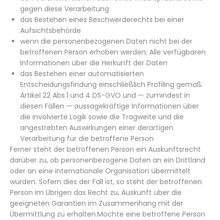
gegen diese Verarbeitung
das Bestehen eines Beschwerderechts bei einer
Aufsichtsbehörde
wenn die personenbezogenen Daten nicht bei der
betroffenen Person erhoben werden: Alle verfügbaren
Informationen über die Herkunft der Daten
das Bestehen einer automatisierten
Entscheidungsfindung einschließlich Profiling gemäß
Artikel 22 Abs.1 und 4 DS-GVO und — zumindest in
diesen Fällen — aussagekräftige Informationen über
die involvierte Logik sowie die Tragweite und die
angestrebten Auswirkungen einer derartigen
Verarbeitung für die betroffene Person
Ferner steht der betroffenen Person ein Auskunftsrecht
darüber zu, ob personenbezogene Daten an ein Drittland
oder an eine internationale Organisation übermittelt
wurden. Sofern dies der Fall ist, so steht der betroffenen
Person im Übrigen das Recht zu, Auskunft über die
geeigneten Garantien im Zusammenhang mit der
Übermittlung zu erhalten.Möchte eine betroffene Person