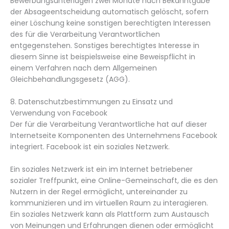
Bewerbungsunterlagen zwei Monate nach Bekanntgabe
der Absageentscheidung automatisch gelöscht, sofern
einer Löschung keine sonstigen berechtigten Interessen
des für die Verarbeitung Verantwortlichen
entgegenstehen. Sonstiges berechtigtes Interesse in
diesem Sinne ist beispielsweise eine Beweispflicht in
einem Verfahren nach dem Allgemeinen
Gleichbehandlungsgesetz (AGG).
8. Datenschutzbestimmungen zu Einsatz und
Verwendung von Facebook
Der für die Verarbeitung Verantwortliche hat auf dieser
Internetseite Komponenten des Unternehmens Facebook
integriert. Facebook ist ein soziales Netzwerk.
Ein soziales Netzwerk ist ein im Internet betriebener
sozialer Treffpunkt, eine Online-Gemeinschaft, die es den
Nutzern in der Regel ermöglicht, untereinander zu
kommunizieren und im virtuellen Raum zu interagieren.
Ein soziales Netzwerk kann als Plattform zum Austausch
von Meinungen und Erfahrungen dienen oder ermöglicht