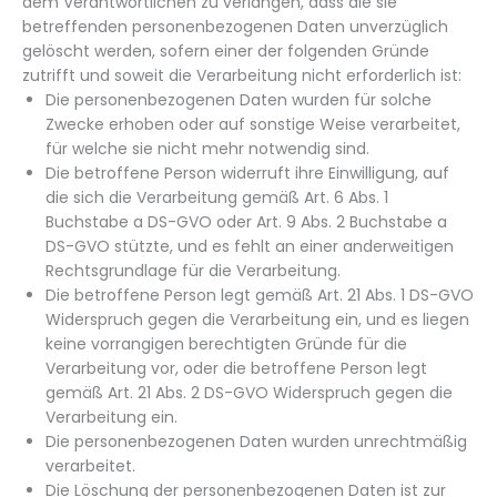
dem Verantwortlichen zu verlangen, dass die sie
betreffenden personenbezogenen Daten unverzüglich
gelöscht werden, sofern einer der folgenden Gründe
zutrifft und soweit die Verarbeitung nicht erforderlich ist:
Die personenbezogenen Daten wurden für solche
Zwecke erhoben oder auf sonstige Weise verarbeitet,
für welche sie nicht mehr notwendig sind.
Die betroffene Person widerruft ihre Einwilligung, auf
die sich die Verarbeitung gemäß Art. 6 Abs. 1
Buchstabe a DS-GVO oder Art. 9 Abs. 2 Buchstabe a
DS-GVO stützte, und es fehlt an einer anderweitigen
Rechtsgrundlage für die Verarbeitung.
Die betroffene Person legt gemäß Art. 21 Abs. 1 DS-GVO
Widerspruch gegen die Verarbeitung ein, und es liegen
keine vorrangigen berechtigten Gründe für die
Verarbeitung vor, oder die betroffene Person legt
gemäß Art. 21 Abs. 2 DS-GVO Widerspruch gegen die
Verarbeitung ein.
Die personenbezogenen Daten wurden unrechtmäßig
verarbeitet.
Die Löschung der personenbezogenen Daten ist zur