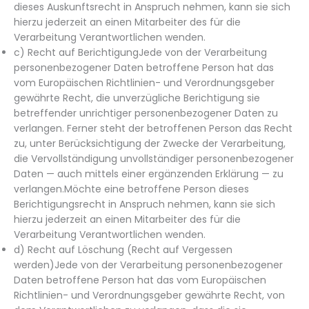
dieses Auskunftsrecht in Anspruch nehmen, kann sie sich
hierzu jederzeit an einen Mitarbeiter des für die
Verarbeitung Verantwortlichen wenden.
c) Recht auf BerichtigungJede von der Verarbeitung
personenbezogener Daten betroffene Person hat das
vom Europäischen Richtlinien- und Verordnungsgeber
gewährte Recht, die unverzügliche Berichtigung sie
betreffender unrichtiger personenbezogener Daten zu
verlangen. Ferner steht der betroffenen Person das Recht
zu, unter Berücksichtigung der Zwecke der Verarbeitung,
die Vervollständigung unvollständiger personenbezogener
Daten — auch mittels einer ergänzenden Erklärung — zu
verlangen.Möchte eine betroffene Person dieses
Berichtigungsrecht in Anspruch nehmen, kann sie sich
hierzu jederzeit an einen Mitarbeiter des für die
Verarbeitung Verantwortlichen wenden.
d) Recht auf Löschung (Recht auf Vergessen
werden)Jede von der Verarbeitung personenbezogener
Daten betroffene Person hat das vom Europäischen
Richtlinien- und Verordnungsgeber gewährte Recht, von