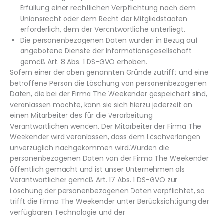
Erfüllung einer rechtlichen Verpflichtung nach dem
Unionsrecht oder dem Recht der Mitgliedstaaten
erforderlich, dem der Verantwortliche unterliegt.
Die personenbezogenen Daten wurden in Bezug auf
angebotene Dienste der Informationsgesellschaft
gemäß Art. 8 Abs. 1 DS-GVO erhoben.
Sofern einer der oben genannten Gründe zutrifft und eine
betroffene Person die Löschung von personenbezogenen
Daten, die bei der Firma The Weekender gespeichert sind,
veranlassen möchte, kann sie sich hierzu jederzeit an
einen Mitarbeiter des für die Verarbeitung
Verantwortlichen wenden. Der Mitarbeiter der Firma The
Weekender wird veranlassen, dass dem Löschverlangen
unverzüglich nachgekommen wird.Wurden die
personenbezogenen Daten von der Firma The Weekender
öffentlich gemacht und ist unser Unternehmen als
Verantwortlicher gemäß Art. 17 Abs. 1 DS-GVO zur
Löschung der personenbezogenen Daten verpflichtet, so
trifft die Firma The Weekender unter Berücksichtigung der
verfügbaren Technologie und der