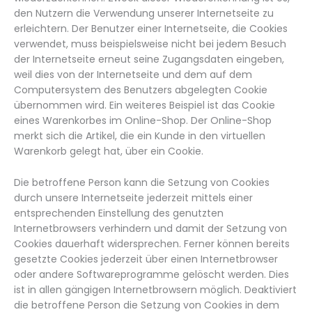
den Nutzern die Verwendung unserer Internetseite zu
erleichtern. Der Benutzer einer Internetseite, die Cookies
verwendet, muss beispielsweise nicht bei jedem Besuch
der Internetseite erneut seine Zugangsdaten eingeben,
weil dies von der Internetseite und dem auf dem
Computersystem des Benutzers abgelegten Cookie
übernommen wird. Ein weiteres Beispiel ist das Cookie
eines Warenkorbes im Online-Shop. Der Online-Shop
merkt sich die Artikel, die ein Kunde in den virtuellen
Warenkorb gelegt hat, über ein Cookie.
Die betroffene Person kann die Setzung von Cookies
durch unsere Internetseite jederzeit mittels einer
entsprechenden Einstellung des genutzten
Internetbrowsers verhindern und damit der Setzung von
Cookies dauerhaft widersprechen. Ferner können bereits
gesetzte Cookies jederzeit über einen Internetbrowser
oder andere Softwareprogramme gelöscht werden. Dies
ist in allen gängigen Internetbrowsern möglich. Deaktiviert
die betroffene Person die Setzung von Cookies in dem