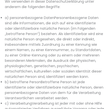
Wir verwenden in dieser Datenschutzerklärung unter
anderem die folgenden Begriffe:
a) personenbezogene DatenPersonenbezogene Daten
sind alle Informationen, die sich auf eine identifizierte
oder identifizierbare natürliche Person (im Folgenden
„betroffene Person“) beziehen. Als identifizierbar wird eine
natürliche Person angesehen, die direkt oder indirekt,
insbesondere mittels Zuordnung zu einer Kennung wie
einem Namen, zu einer Kennnummer, zu Standortdaten,
zu einer Online-Kennung oder zu einem oder mehreren
besonderen Merkmalen, die Ausdruck der physischen,
physiologischen, genetischen, psychischen,
wirtschaftlichen, kulturellen oder sozialen Identität dieser
natürlichen Person sind, identifiziert werden kann.
b) betroffene PersonBetroffene Person ist jede
identifizierte oder identifizierbare natürliche Person, deren
personenbezogene Daten von dem für die Verarbeitung
Verantwortlichen verarbeitet werden.
c) VerarbeitungVerarbeitung ist jeder mit oder ohne Hilfe
automatisierter Verfahren ausgeführte Vorgang oder jede