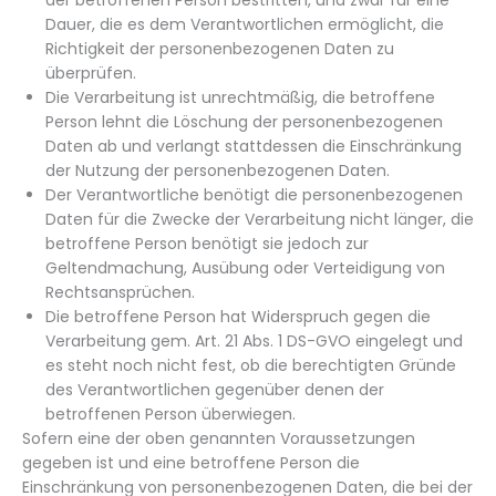
Dauer, die es dem Verantwortlichen ermöglicht, die
Richtigkeit der personenbezogenen Daten zu
überprüfen.
Die Verarbeitung ist unrechtmäßig, die betroffene
Person lehnt die Löschung der personenbezogenen
Daten ab und verlangt stattdessen die Einschränkung
der Nutzung der personenbezogenen Daten.
Der Verantwortliche benötigt die personenbezogenen
Daten für die Zwecke der Verarbeitung nicht länger, die
betroffene Person benötigt sie jedoch zur
Geltendmachung, Ausübung oder Verteidigung von
Rechtsansprüchen.
Die betroffene Person hat Widerspruch gegen die
Verarbeitung gem. Art. 21 Abs. 1 DS-GVO eingelegt und
es steht noch nicht fest, ob die berechtigten Gründe
des Verantwortlichen gegenüber denen der
betroffenen Person überwiegen.
Sofern eine der oben genannten Voraussetzungen
gegeben ist und eine betroffene Person die
Einschränkung von personenbezogenen Daten, die bei der