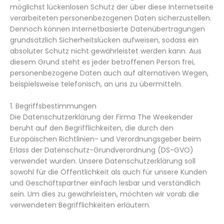
möglichst lückenlosen Schutz der über diese Internetseite
verarbeiteten personenbezogenen Daten sicherzustellen.
Dennoch können Internetbasierte Datenübertragungen
grundsätzlich Sicherheitslücken aufweisen, sodass ein
absoluter Schutz nicht gewährleistet werden kann. Aus
diesem Grund steht es jeder betroffenen Person frei,
personenbezogene Daten auch auf alternativen Wegen,
beispielsweise telefonisch, an uns zu übermitteln.
1. Begriffsbestimmungen
Die Datenschutzerklärung der Firma The Weekender
beruht auf den Begrifflichkeiten, die durch den
Europäischen Richtlinien- und Verordnungsgeber beim
Erlass der Datenschutz-Grundverordnung (DS-GVO)
verwendet wurden. Unsere Datenschutzerklärung soll
sowohl für die Öffentlichkeit als auch für unsere Kunden
und Geschäftspartner einfach lesbar und verständlich
sein. Um dies zu gewährleisten, möchten wir vorab die
verwendeten Begrifflichkeiten erläutern.