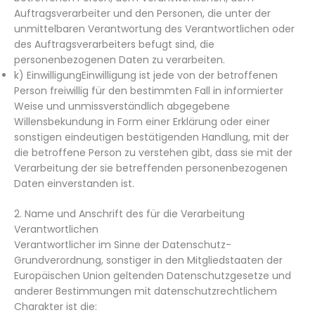
Auftragsverarbeiter und den Personen, die unter der
unmittelbaren Verantwortung des Verantwortlichen oder
des Auftragsverarbeiters befugt sind, die
personenbezogenen Daten zu verarbeiten.
k) EinwilligungEinwilligung ist jede von der betroffenen
Person freiwillig für den bestimmten Fall in informierter
Weise und unmissverständlich abgegebene
Willensbekundung in Form einer Erklärung oder einer
sonstigen eindeutigen bestätigenden Handlung, mit der
die betroffene Person zu verstehen gibt, dass sie mit der
Verarbeitung der sie betreffenden personenbezogenen
Daten einverstanden ist.
2. Name und Anschrift des für die Verarbeitung
Verantwortlichen
Verantwortlicher im Sinne der Datenschutz-
Grundverordnung, sonstiger in den Mitgliedstaaten der
Europäischen Union geltenden Datenschutzgesetze und
anderer Bestimmungen mit datenschutzrechtlichem
Charakter ist die: