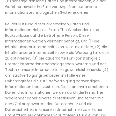
(8) sonstige ähnliche Daten und Informationen, die der
Gefahrenabwehr im Falle von Angriffen auf unsere
informationstechnologischen Systeme dienen.
Bei der Nutzung dieser allgemeinen Daten und
Informationen zieht die Firma The Weekender keine
Rückschlüsse auf die betroffene Person. Diese
Informationen werden vielmehr benötigt, um (1) die
Inhalte unserer Internetseite korrekt auszuliefern, (2) die
Inhalte unserer Internetseite sowie die Werbung für diese
zu optimieren, (3) die dauerhafte Funktionsfähigkeit
unserer informationstechnologischen Systeme und der
Technik unserer Internetseite zu gewährleisten sowie (4)
um Strafverfolgungsbehörden im Falle eines
Cyberangriffes die zur Strafverfolgung notwendigen
Informationen bereitzustellen. Diese anonym erhobenen
Daten und Informationen werden durch die Firma The
Weekender daher einerseits statistisch und ferner mit
dem Ziel ausgewertet, den Datenschutz und die
Datensicherheit in unserem Unternehmen zu erhöhen,
um letztlich ein optimales Schutzniveau für die von uns