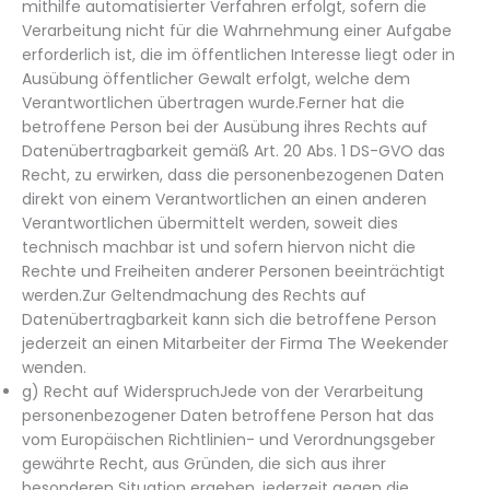
mithilfe automatisierter Verfahren erfolgt, sofern die
Verarbeitung nicht für die Wahrnehmung einer Aufgabe
erforderlich ist, die im öffentlichen Interesse liegt oder in
Ausübung öffentlicher Gewalt erfolgt, welche dem
Verantwortlichen übertragen wurde.Ferner hat die
betroffene Person bei der Ausübung ihres Rechts auf
Datenübertragbarkeit gemäß Art. 20 Abs. 1 DS-GVO das
Recht, zu erwirken, dass die personenbezogenen Daten
direkt von einem Verantwortlichen an einen anderen
Verantwortlichen übermittelt werden, soweit dies
technisch machbar ist und sofern hiervon nicht die
Rechte und Freiheiten anderer Personen beeinträchtigt
werden.Zur Geltendmachung des Rechts auf
Datenübertragbarkeit kann sich die betroffene Person
jederzeit an einen Mitarbeiter der Firma The Weekender
wenden.
g) Recht auf WiderspruchJede von der Verarbeitung
personenbezogener Daten betroffene Person hat das
vom Europäischen Richtlinien- und Verordnungsgeber
gewährte Recht, aus Gründen, die sich aus ihrer
besonderen Situation ergeben, jederzeit gegen die