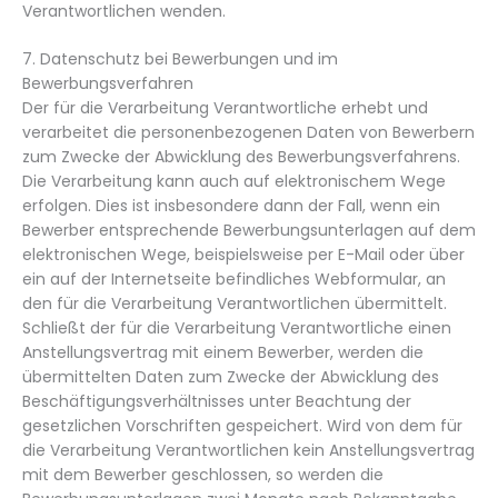
Verantwortlichen wenden.
7. Datenschutz bei Bewerbungen und im
Bewerbungsverfahren
Der für die Verarbeitung Verantwortliche erhebt und
verarbeitet die personenbezogenen Daten von Bewerbern
zum Zwecke der Abwicklung des Bewerbungsverfahrens.
Die Verarbeitung kann auch auf elektronischem Wege
erfolgen. Dies ist insbesondere dann der Fall, wenn ein
Bewerber entsprechende Bewerbungsunterlagen auf dem
elektronischen Wege, beispielsweise per E-Mail oder über
ein auf der Internetseite befindliches Webformular, an
den für die Verarbeitung Verantwortlichen übermittelt.
Schließt der für die Verarbeitung Verantwortliche einen
Anstellungsvertrag mit einem Bewerber, werden die
übermittelten Daten zum Zwecke der Abwicklung des
Beschäftigungsverhältnisses unter Beachtung der
gesetzlichen Vorschriften gespeichert. Wird von dem für
die Verarbeitung Verantwortlichen kein Anstellungsvertrag
mit dem Bewerber geschlossen, so werden die