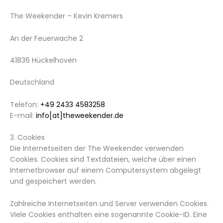
The Weekender – Kevin Kremers
An der Feuerwache 2
41836 Hückelhoven
Deutschland
Telefon:
+49 2433 4583258
E-mail:
info[at]theweekender.de
3. Cookies
Die Internetseiten der The Weekender verwenden
Cookies. Cookies sind Textdateien, welche über einen
Internetbrowser auf einem Computersystem abgelegt
und gespeichert werden.
Zahlreiche Internetseiten und Server verwenden Cookies.
Viele Cookies enthalten eine sogenannte Cookie-ID. Eine