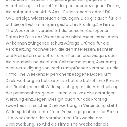
Verarbeitung sie betreffender personenbezogener Daten,
die aufgrund von Art. 6 Abs. 1 Buchstaben e oder f DS-
GVO erfolgt, Widerspruch einzulegen. Dies gilt auch für ein
auf diese Bestimmungen gestütztes Profiling.Die Firma
The Weekender verarbeitet die personenbezogenen
Daten im Falle des Widerspruchs nicht mehr, es sei denn,
wir können zwingende schutzwürdige Gründe für die
Verarbeitung nachweisen, die den Interessen, Rechten
und Freiheiten der betroffenen Person überwiegen, oder
die Verarbeitung dient der Geltendmachung, Ausübung
oder Verteidigung von Rechtsansprüchen.Verarbeitet die
Firma The Weekender personenbezogene Daten, um
Direktwerbung zu betreiben, so hat die betroffene Person
das Recht, jederzeit Widerspruch gegen die Verarbeitung
der personenbezogenen Daten zum Zwecke derartiger
Werbung einzulegen. Dies gilt auch für das Profiling,
soweit es mit solcher Direktwerbung in Verbindung steht.
Widerspricht die betroffene Person gegenüber der Firma
The Weekender der Verarbeitung für Zwecke der
Direktwerbung, so wird die Firma The Weekender die