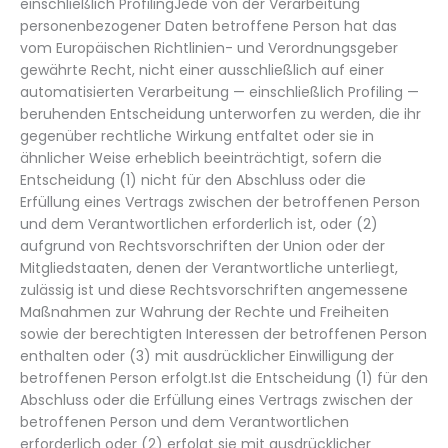
einschließlich ProfilingJede von der Verarbeitung
personenbezogener Daten betroffene Person hat das
vom Europäischen Richtlinien- und Verordnungsgeber
gewährte Recht, nicht einer ausschließlich auf einer
automatisierten Verarbeitung — einschließlich Profiling —
beruhenden Entscheidung unterworfen zu werden, die ihr
gegenüber rechtliche Wirkung entfaltet oder sie in
ähnlicher Weise erheblich beeinträchtigt, sofern die
Entscheidung (1) nicht für den Abschluss oder die
Erfüllung eines Vertrags zwischen der betroffenen Person
und dem Verantwortlichen erforderlich ist, oder (2)
aufgrund von Rechtsvorschriften der Union oder der
Mitgliedstaaten, denen der Verantwortliche unterliegt,
zulässig ist und diese Rechtsvorschriften angemessene
Maßnahmen zur Wahrung der Rechte und Freiheiten
sowie der berechtigten Interessen der betroffenen Person
enthalten oder (3) mit ausdrücklicher Einwilligung der
betroffenen Person erfolgt.Ist die Entscheidung (1) für den
Abschluss oder die Erfüllung eines Vertrags zwischen der
betroffenen Person und dem Verantwortlichen
erforderlich oder (2) erfolgt sie mit ausdrücklicher