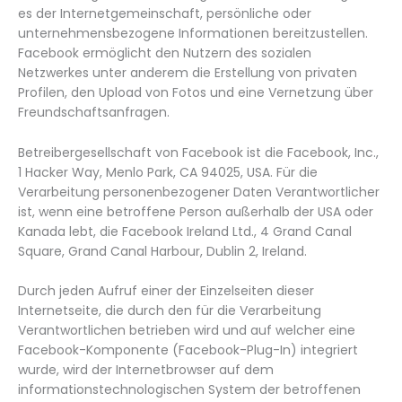
es der Internetgemeinschaft, persönliche oder
unternehmensbezogene Informationen bereitzustellen.
Facebook ermöglicht den Nutzern des sozialen
Netzwerkes unter anderem die Erstellung von privaten
Profilen, den Upload von Fotos und eine Vernetzung über
Freundschaftsanfragen.
Betreibergesellschaft von Facebook ist die Facebook, Inc.,
1 Hacker Way, Menlo Park, CA 94025, USA. Für die
Verarbeitung personenbezogener Daten Verantwortlicher
ist, wenn eine betroffene Person außerhalb der USA oder
Kanada lebt, die Facebook Ireland Ltd., 4 Grand Canal
Square, Grand Canal Harbour, Dublin 2, Ireland.
Durch jeden Aufruf einer der Einzelseiten dieser
Internetseite, die durch den für die Verarbeitung
Verantwortlichen betrieben wird und auf welcher eine
Facebook-Komponente (Facebook-Plug-In) integriert
wurde, wird der Internetbrowser auf dem
informationstechnologischen System der betroffenen