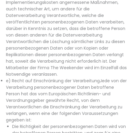
Implementierungskosten angemessene Maßnahmen,
auch technischer Art, um andere für die
Datenverarbeitung Verantwortliche, welche die
veröffentlichten personenbezogenen Daten verarbeiten,
darüber in Kenntnis zu setzen, dass die betroffene Person
von diesen anderen für die Datenverarbeitung
Verantwortlichen die Löschung sämtlicher Links zu diesen
personenbezogenen Daten oder von Kopien oder
Replikationen dieser personenbezogenen Daten verlangt
hat, soweit die Verarbeitung nicht erforderlich ist. Der
Mitarbeiter der Firma The Weekender wird im Einzelfall das
Notwendige veranlassen.
e) Recht auf Einschränkung der VerarbeitungJede von der
Verarbeitung personenbezogener Daten betroffene
Person hat das vom Europäischen Richtlinien- und
Verordnungsgeber gewährte Recht, von dem
Verantwortlichen die Einschränkung der Verarbeitung zu
verlangen, wenn eine der folgenden Voraussetzungen
gegeben ist:
Die Richtigkeit der personenbezogenen Daten wird von
der betroffenen Person bestritten, und zwar für eine