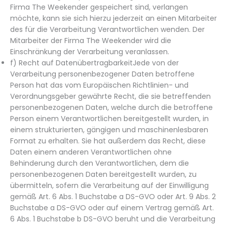
Firma The Weekender gespeichert sind, verlangen
möchte, kann sie sich hierzu jederzeit an einen Mitarbeiter
des für die Verarbeitung Verantwortlichen wenden. Der
Mitarbeiter der Firma The Weekender wird die
Einschränkung der Verarbeitung veranlassen.
f) Recht auf DatenübertragbarkeitJede von der
Verarbeitung personenbezogener Daten betroffene
Person hat das vom Europäischen Richtlinien- und
Verordnungsgeber gewährte Recht, die sie betreffenden
personenbezogenen Daten, welche durch die betroffene
Person einem Verantwortlichen bereitgestellt wurden, in
einem strukturierten, gängigen und maschinenlesbaren
Format zu erhalten. Sie hat außerdem das Recht, diese
Daten einem anderen Verantwortlichen ohne
Behinderung durch den Verantwortlichen, dem die
personenbezogenen Daten bereitgestellt wurden, zu
übermitteln, sofern die Verarbeitung auf der Einwilligung
gemäß Art. 6 Abs. 1 Buchstabe a DS-GVO oder Art. 9 Abs. 2
Buchstabe a DS-GVO oder auf einem Vertrag gemäß Art.
6 Abs. 1 Buchstabe b DS-GVO beruht und die Verarbeitung