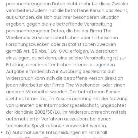
personenbezogenen Daten nicht mehr für diese Zwecke
verarbeiten.Zudem hat die betroffene Person das Recht,
aus Gründen, die sich aus ihrer besonderen Situation
ergeben, gegen die sie betreffende Verarbeitung
personenbezogener Daten, die bei der Firma The
Weekender zu wissenschaftlichen oder historischen
Forschungszwecken oder zu statistischen Zwecken
gemäß Art. 89 Abs. 1 DS-GVO erfolgen, Widerspruch
einzulegen, es sei denn, eine solche Verarbeitung ist zur
Erfüllung einer im öffentlichen Interesse liegenden
Aufgabe erforderlich.Zur Ausübung des Rechts auf
Widerspruch kann sich die betroffene Person direkt an
jeden Mitarbeiter der Firma The Weekender oder einen
anderen Mitarbeiter wenden. Der betroffenen Person
steht es ferner frei, im Zusammenhang mit der Nutzung
von Diensten der Informationsgesellschaft, ungeachtet
der Richtlinie 2002/58/EG, ihr Widerspruchsrecht mittels
automatisierter Verfahren auszuüben, bei denen
technische Spezifikationen verwendet werden.
h) Automatisierte Entscheidungen im Einzelfall