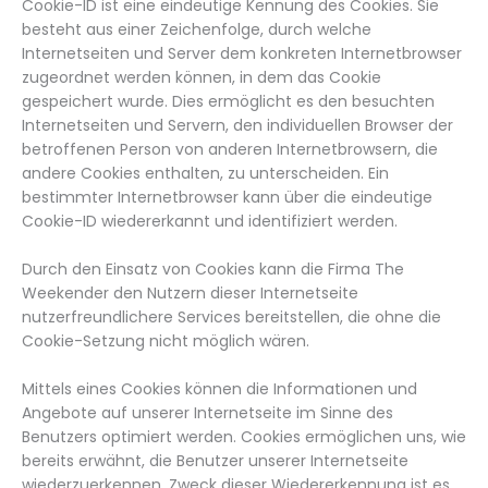
Cookie-ID ist eine eindeutige Kennung des Cookies. Sie
besteht aus einer Zeichenfolge, durch welche
Internetseiten und Server dem konkreten Internetbrowser
zugeordnet werden können, in dem das Cookie
gespeichert wurde. Dies ermöglicht es den besuchten
Internetseiten und Servern, den individuellen Browser der
betroffenen Person von anderen Internetbrowsern, die
andere Cookies enthalten, zu unterscheiden. Ein
bestimmter Internetbrowser kann über die eindeutige
Cookie-ID wiedererkannt und identifiziert werden.
Durch den Einsatz von Cookies kann die Firma The
Weekender den Nutzern dieser Internetseite
nutzerfreundlichere Services bereitstellen, die ohne die
Cookie-Setzung nicht möglich wären.
Mittels eines Cookies können die Informationen und
Angebote auf unserer Internetseite im Sinne des
Benutzers optimiert werden. Cookies ermöglichen uns, wie
bereits erwähnt, die Benutzer unserer Internetseite
wiederzuerkennen. Zweck dieser Wiedererkennung ist es,