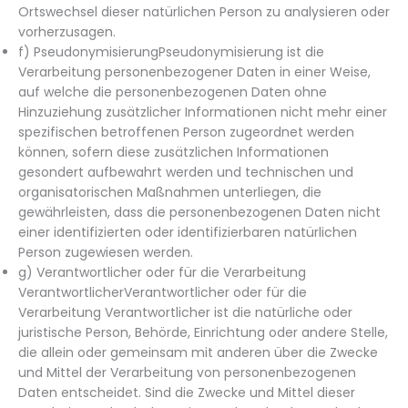
Ortswechsel dieser natürlichen Person zu analysieren oder
vorherzusagen.
f) PseudonymisierungPseudonymisierung ist die
Verarbeitung personenbezogener Daten in einer Weise,
auf welche die personenbezogenen Daten ohne
Hinzuziehung zusätzlicher Informationen nicht mehr einer
spezifischen betroffenen Person zugeordnet werden
können, sofern diese zusätzlichen Informationen
gesondert aufbewahrt werden und technischen und
organisatorischen Maßnahmen unterliegen, die
gewährleisten, dass die personenbezogenen Daten nicht
einer identifizierten oder identifizierbaren natürlichen
Person zugewiesen werden.
g) Verantwortlicher oder für die Verarbeitung
VerantwortlicherVerantwortlicher oder für die
Verarbeitung Verantwortlicher ist die natürliche oder
juristische Person, Behörde, Einrichtung oder andere Stelle,
die allein oder gemeinsam mit anderen über die Zwecke
und Mittel der Verarbeitung von personenbezogenen
Daten entscheidet. Sind die Zwecke und Mittel dieser