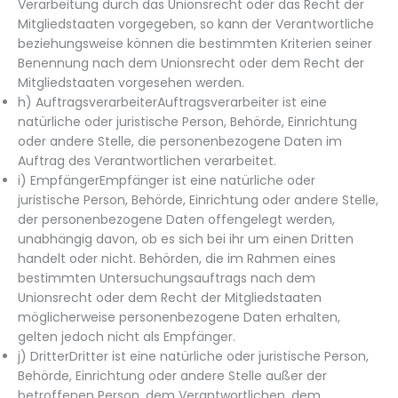
Verarbeitung durch das Unionsrecht oder das Recht der
Mitgliedstaaten vorgegeben, so kann der Verantwortliche
beziehungsweise können die bestimmten Kriterien seiner
Benennung nach dem Unionsrecht oder dem Recht der
Mitgliedstaaten vorgesehen werden.
h) AuftragsverarbeiterAuftragsverarbeiter ist eine
natürliche oder juristische Person, Behörde, Einrichtung
oder andere Stelle, die personenbezogene Daten im
Auftrag des Verantwortlichen verarbeitet.
i) EmpfängerEmpfänger ist eine natürliche oder
juristische Person, Behörde, Einrichtung oder andere Stelle,
der personenbezogene Daten offengelegt werden,
unabhängig davon, ob es sich bei ihr um einen Dritten
handelt oder nicht. Behörden, die im Rahmen eines
bestimmten Untersuchungsauftrags nach dem
Unionsrecht oder dem Recht der Mitgliedstaaten
möglicherweise personenbezogene Daten erhalten,
gelten jedoch nicht als Empfänger.
j) DritterDritter ist eine natürliche oder juristische Person,
Behörde, Einrichtung oder andere Stelle außer der
betroffenen Person, dem Verantwortlichen, dem