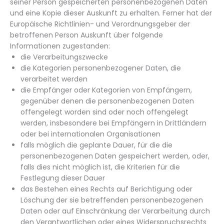
seiner Person gespeicherten personenbezogenen Daten
und eine Kopie dieser Auskunft zu erhalten. Ferner hat der
Europäische Richtlinien- und Verordnungsgeber der
betroffenen Person Auskunft über folgende
Informationen zugestanden:
die Verarbeitungszwecke
die Kategorien personenbezogener Daten, die
verarbeitet werden
die Empfänger oder Kategorien von Empfängern,
gegenüber denen die personenbezogenen Daten
offengelegt worden sind oder noch offengelegt
werden, insbesondere bei Empfängern in Drittländern
oder bei internationalen Organisationen
falls möglich die geplante Dauer, für die die
personenbezogenen Daten gespeichert werden, oder,
falls dies nicht möglich ist, die Kriterien für die
Festlegung dieser Dauer
das Bestehen eines Rechts auf Berichtigung oder
Löschung der sie betreffenden personenbezogenen
Daten oder auf Einschränkung der Verarbeitung durch
den Verantwortlichen oder eines Widerspruchsrechts