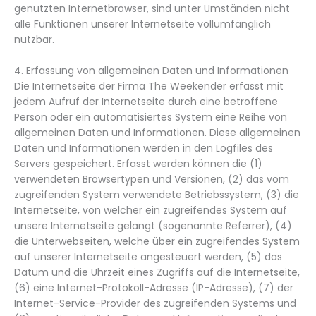
genutzten Internetbrowser, sind unter Umständen nicht
alle Funktionen unserer Internetseite vollumfänglich
nutzbar.
4. Erfassung von allgemeinen Daten und Informationen
Die Internetseite der Firma The Weekender erfasst mit
jedem Aufruf der Internetseite durch eine betroffene
Person oder ein automatisiertes System eine Reihe von
allgemeinen Daten und Informationen. Diese allgemeinen
Daten und Informationen werden in den Logfiles des
Servers gespeichert. Erfasst werden können die (1)
verwendeten Browsertypen und Versionen, (2) das vom
zugreifenden System verwendete Betriebssystem, (3) die
Internetseite, von welcher ein zugreifendes System auf
unsere Internetseite gelangt (sogenannte Referrer), (4)
die Unterwebseiten, welche über ein zugreifendes System
auf unserer Internetseite angesteuert werden, (5) das
Datum und die Uhrzeit eines Zugriffs auf die Internetseite,
(6) eine Internet-Protokoll-Adresse (IP-Adresse), (7) der
Internet-Service-Provider des zugreifenden Systems und