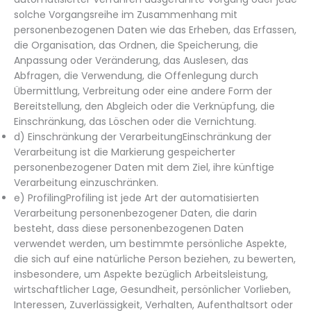
solche Vorgangsreihe im Zusammenhang mit
personenbezogenen Daten wie das Erheben, das Erfassen,
die Organisation, das Ordnen, die Speicherung, die
Anpassung oder Veränderung, das Auslesen, das
Abfragen, die Verwendung, die Offenlegung durch
Übermittlung, Verbreitung oder eine andere Form der
Bereitstellung, den Abgleich oder die Verknüpfung, die
Einschränkung, das Löschen oder die Vernichtung.
d) Einschränkung der VerarbeitungEinschränkung der
Verarbeitung ist die Markierung gespeicherter
personenbezogener Daten mit dem Ziel, ihre künftige
Verarbeitung einzuschränken.
e) ProfilingProfiling ist jede Art der automatisierten
Verarbeitung personenbezogener Daten, die darin
besteht, dass diese personenbezogenen Daten
verwendet werden, um bestimmte persönliche Aspekte,
die sich auf eine natürliche Person beziehen, zu bewerten,
insbesondere, um Aspekte bezüglich Arbeitsleistung,
wirtschaftlicher Lage, Gesundheit, persönlicher Vorlieben,
Interessen, Zuverlässigkeit, Verhalten, Aufenthaltsort oder