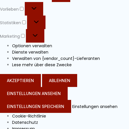
Vorlieben
Statistiken
Marketing
Optionen verwalten
Dienste verwalten
Verwalten von {vendor_count}-Lieferanten
Lese mehr über diese Zwecke
AKZEPTIEREN
ABLEHNEN
EINSTELLUNGEN ANSEHEN
Einstellungen ansehen
EINSTELLUNGEN SPEICHERN
Cookie-Richtlinie
Datenschutz
Impressum