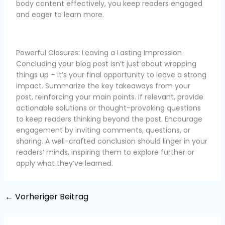
body content effectively, you keep readers engaged
and eager to learn more.
Powerful Closures: Leaving a Lasting Impression
Concluding your blog post isn’t just about wrapping
things up – it’s your final opportunity to leave a strong
impact. Summarize the key takeaways from your
post, reinforcing your main points. If relevant, provide
actionable solutions or thought-provoking questions
to keep readers thinking beyond the post. Encourage
engagement by inviting comments, questions, or
sharing. A well-crafted conclusion should linger in your
readers‘ minds, inspiring them to explore further or
apply what they’ve learned.
←
Vorheriger Beitrag