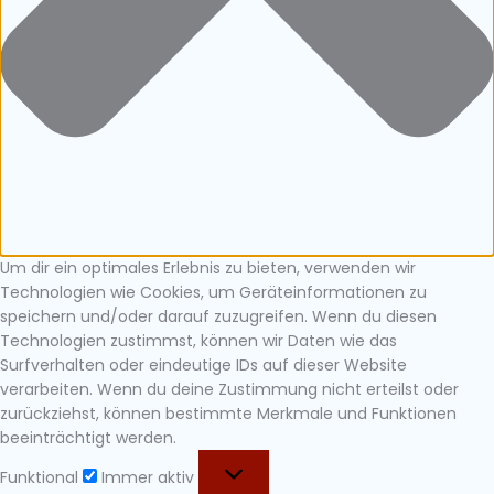
Um dir ein optimales Erlebnis zu bieten, verwenden wir
Technologien wie Cookies, um Geräteinformationen zu
speichern und/oder darauf zuzugreifen. Wenn du diesen
Technologien zustimmst, können wir Daten wie das
Surfverhalten oder eindeutige IDs auf dieser Website
verarbeiten. Wenn du deine Zustimmung nicht erteilst oder
zurückziehst, können bestimmte Merkmale und Funktionen
beeinträchtigt werden.
Funktional
Immer aktiv