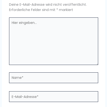
Deine E-Mail-Adresse wird nicht veröffentlicht.
Erforderliche Felder sind mit
*
markiert
Hier
eingeben…
Name*
E-
Mail-
Adresse*