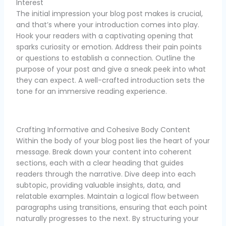
Interest
The initial impression your blog post makes is crucial,
and that’s where your introduction comes into play.
Hook your readers with a captivating opening that
sparks curiosity or emotion. Address their pain points
or questions to establish a connection. Outline the
purpose of your post and give a sneak peek into what
they can expect. A well-crafted introduction sets the
tone for an immersive reading experience.
Crafting Informative and Cohesive Body Content
Within the body of your blog post lies the heart of your
message. Break down your content into coherent
sections, each with a clear heading that guides
readers through the narrative. Dive deep into each
subtopic, providing valuable insights, data, and
relatable examples. Maintain a logical flow between
paragraphs using transitions, ensuring that each point
naturally progresses to the next. By structuring your