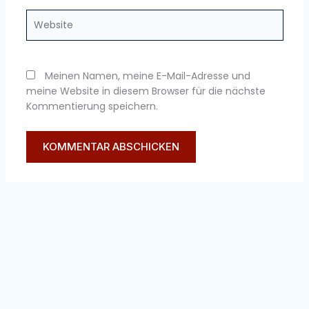
Website
Meinen Namen, meine E-Mail-Adresse und
meine Website in diesem Browser für die nächste
Kommentierung speichern.