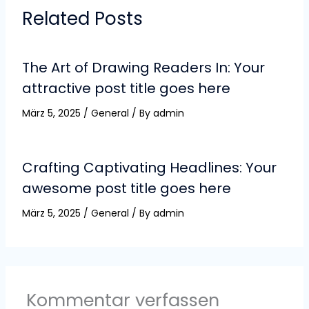
Related Posts
The Art of Drawing Readers In: Your
attractive post title goes here
März 5, 2025
/
General
/ By
admin
Crafting Captivating Headlines: Your
awesome post title goes here
März 5, 2025
/
General
/ By
admin
Kommentar verfassen